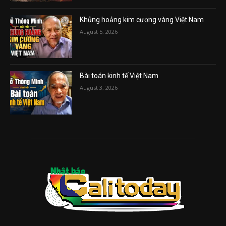
Khủng hoảng kim cương vàng Việt Nam
August 5, 2026
Bài toán kinh tế Việt Nam
August 3, 2026