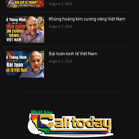
August 5, 2026
Khủng hoảng kim cương vàng Việt Nam
August 5, 2026
Bài toán kinh tế Việt Nam
August 3, 2026