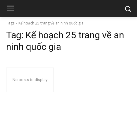
Tags
Kế hoạch 25 trang về an ninh quốc gia
Tag:
Kế hoạch 25 trang về an
ninh quốc gia
No posts to display