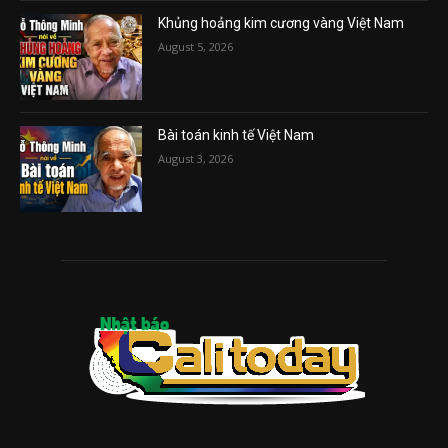
Khủng hoảng kim cương vàng Việt Nam
August 5, 2026
Bài toán kinh tế Việt Nam
August 3, 2026