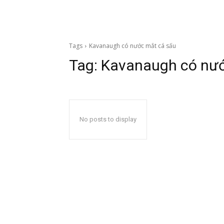
Tags
Kavanaugh có nước mắt cá sấu
Tag:
Kavanaugh có nướ
No posts to display