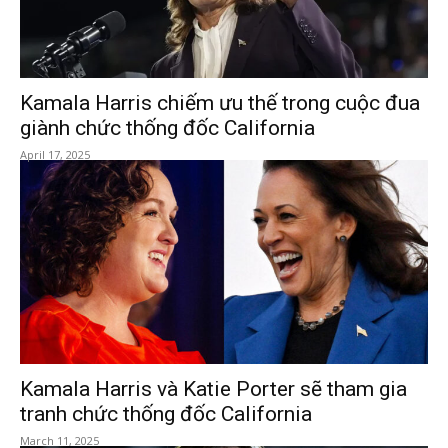
Kamala Harris chiếm ưu thế trong cuộc đua
giành chức thống đốc California
April 17, 2025
Kamala Harris và Katie Porter sẽ tham gia
tranh chức thống đốc California
March 11, 2025