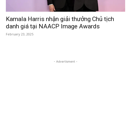
Kamala Harris nhận giải thưởng Chủ tịch
danh giá tại NAACP Image Awards
February 23, 2025
- Advertisment -