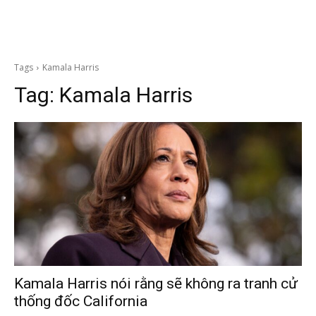
Tags
Kamala Harris
Tag:
Kamala Harris
Kamala Harris nói rằng sẽ không ra tranh cử
thống đốc California