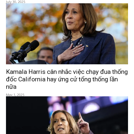
July 30, 2025
Kamala Harris cân nhắc việc chạy đua thống
đốc California hay ứng cử tổng thống lần
nữa
May 1, 2025