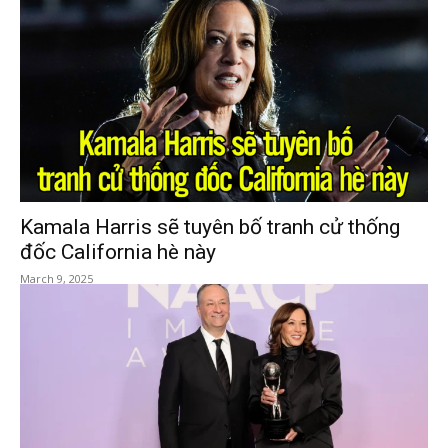
Kamala Harris sẽ tuyên bố tranh cử thống
đốc California hè này
March 9, 2025