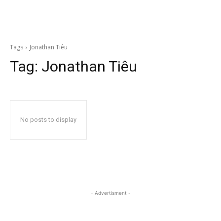
Tags
Jonathan Tiêu
Tag:
Jonathan Tiêu
No posts to display
- Advertisment -