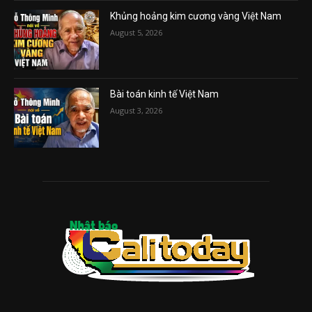
Khủng hoảng kim cương vàng Việt Nam
August 5, 2026
Bài toán kinh tế Việt Nam
August 3, 2026