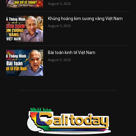
August 5, 2026
Khủng hoảng kim cương vàng Việt Nam
August 5, 2026
Bài toán kinh tế Việt Nam
August 3, 2026