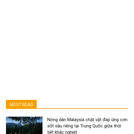
MOST READ
Nông dân Malaysia chật vật đáp ứng cơn
sốt sầu riêng tại Trung Quốc giữa thời
tiết khắc nghiệt