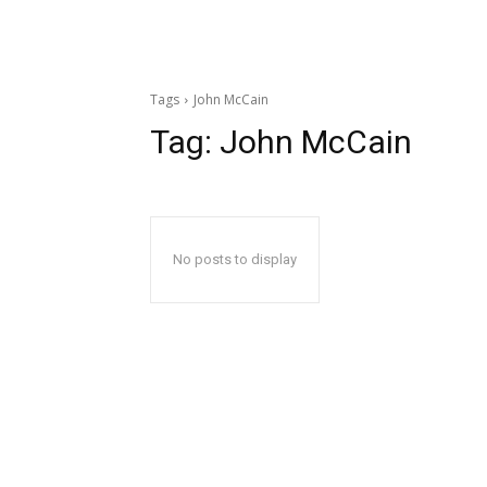
Tags
John McCain
Tag:
John McCain
No posts to display