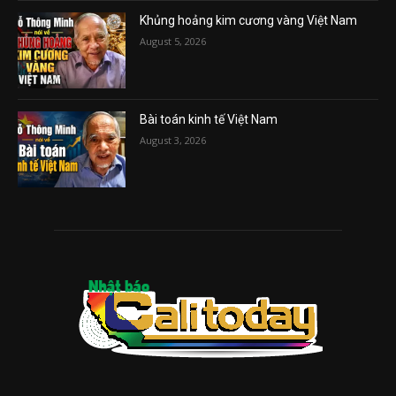
Khủng hoảng kim cương vàng Việt Nam
August 5, 2026
Bài toán kinh tế Việt Nam
August 3, 2026