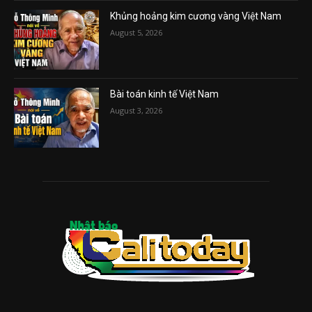
Khủng hoảng kim cương vàng Việt Nam
August 5, 2026
Bài toán kinh tế Việt Nam
August 3, 2026