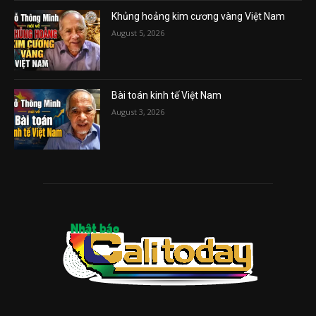
Khủng hoảng kim cương vàng Việt Nam
August 5, 2026
Bài toán kinh tế Việt Nam
August 3, 2026