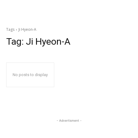
Tags
Ji Hyeon-A
Tag:
Ji Hyeon-A
No posts to display
- Advertisment -