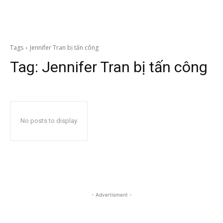
Tags
Jennifer Tran bị tấn công
Tag:
Jennifer Tran bị tấn công
No posts to display
- Advertisment -