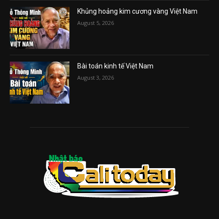
Khủng hoảng kim cương vàng Việt Nam
August 5, 2026
Bài toán kinh tế Việt Nam
August 3, 2026