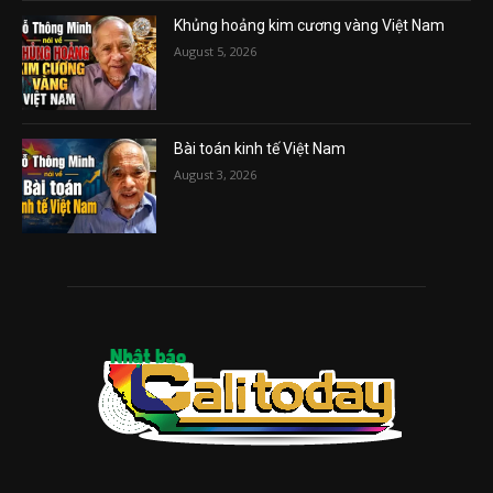
Khủng hoảng kim cương vàng Việt Nam
August 5, 2026
Bài toán kinh tế Việt Nam
August 3, 2026