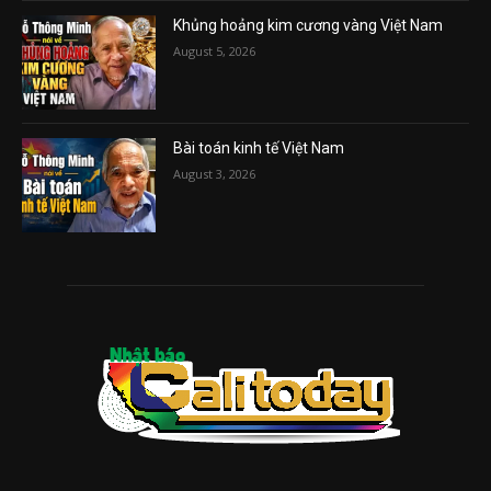
Khủng hoảng kim cương vàng Việt Nam
August 5, 2026
Bài toán kinh tế Việt Nam
August 3, 2026