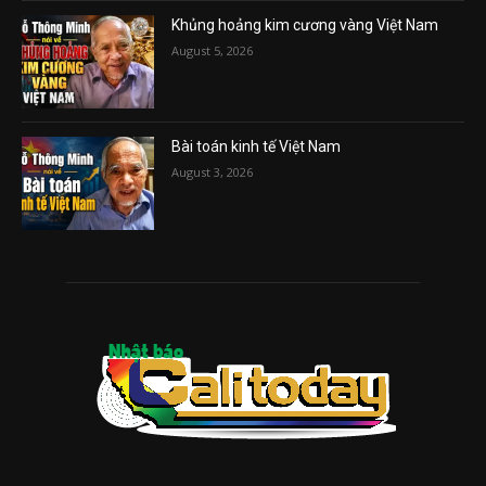
Khủng hoảng kim cương vàng Việt Nam
August 5, 2026
Bài toán kinh tế Việt Nam
August 3, 2026