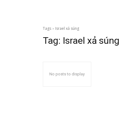
Tags
Israel xả súng
Tag:
Israel xả súng
No posts to display