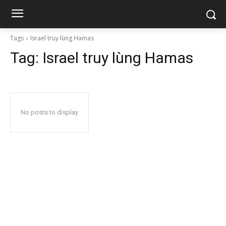
Tags
Israel truy lùng Hamas
Tag:
Israel truy lùng Hamas
No posts to display