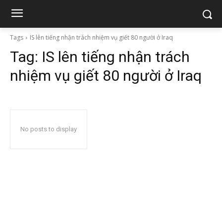
Tags
IS lên tiếng nhận trách nhiệm vụ giết 80 người ở Iraq
Tag:
IS lên tiếng nhận trách
nhiệm vụ giết 80 người ở Iraq
No posts to display