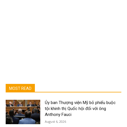
MOST READ
Ủy ban Thượng viện Mỹ bỏ phiếu buộc
tội khinh thị Quốc hội đối với ông
Anthony Fauci
August 6, 2026