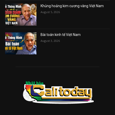
Khủng hoảng kim cương vàng Việt Nam
August 5, 2026
Bài toán kinh tế Việt Nam
August 3, 2026