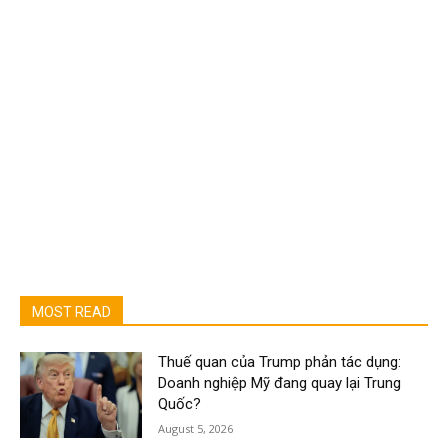
MOST READ
Thuế quan của Trump phản tác dụng:
Doanh nghiệp Mỹ đang quay lại Trung
Quốc?
August 5, 2026