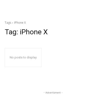
Tags
IPhone X
Tag:
iPhone X
No posts to display
- Advertisment -