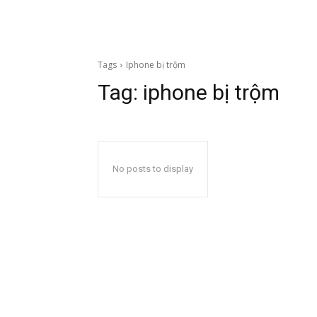
Tags
Iphone bị trộm
Tag:
iphone bị trộm
No posts to display