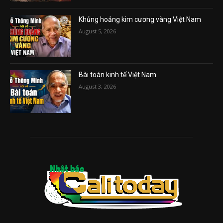
Khủng hoảng kim cương vàng Việt Nam
August 5, 2026
Bài toán kinh tế Việt Nam
August 3, 2026