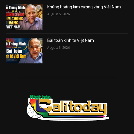
Khủng hoảng kim cương vàng Việt Nam
August 5, 2026
Bài toán kinh tế Việt Nam
August 3, 2026