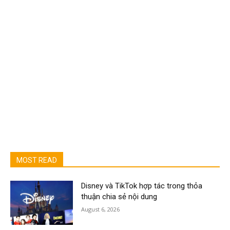
MOST READ
Disney và TikTok hợp tác trong thỏa
thuận chia sẻ nội dung
August 6, 2026