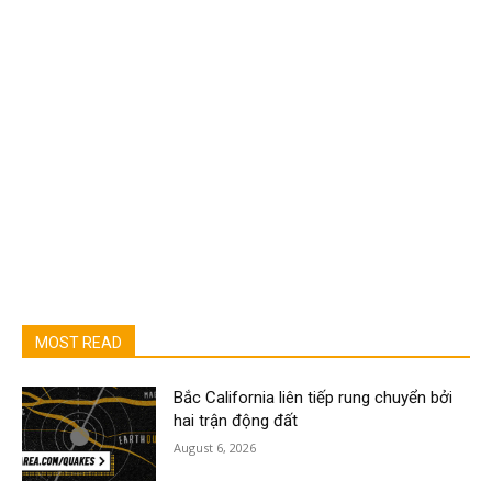
MOST READ
Bắc California liên tiếp rung chuyển bởi
hai trận động đất
August 6, 2026