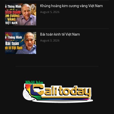
Khủng hoảng kim cương vàng Việt Nam
August 5, 2026
Bài toán kinh tế Việt Nam
August 3, 2026