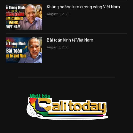
Khủng hoảng kim cương vàng Việt Nam
August 5, 2026
Bài toán kinh tế Việt Nam
August 3, 2026