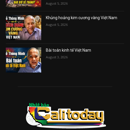
August 5, 2026
Khủng hoảng kim cương vàng Việt Nam
August 5, 2026
Bài toán kinh tế Việt Nam
August 3, 2026