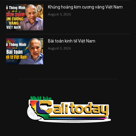
Khủng hoảng kim cương vàng Việt Nam
August 5, 2026
Bài toán kinh tế Việt Nam
August 3, 2026