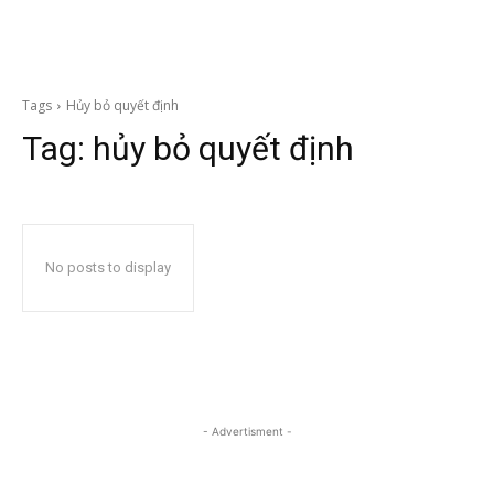
Tags
Hủy bỏ quyết định
Tag:
hủy bỏ quyết định
No posts to display
- Advertisment -