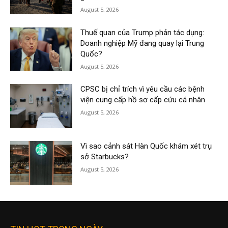
August 5, 2026
Thuế quan của Trump phản tác dụng:
Doanh nghiệp Mỹ đang quay lại Trung
Quốc?
August 5, 2026
CPSC bị chỉ trích vì yêu cầu các bệnh
viện cung cấp hồ sơ cấp cứu cá nhân
August 5, 2026
Vì sao cảnh sát Hàn Quốc khám xét trụ
sở Starbucks?
August 5, 2026