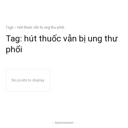
Tags
Hút thuốc vẫn bị ung thư phổi
Tag:
hút thuốc vẫn bị ung thư
phổi
No posts to display
- Advertisment -