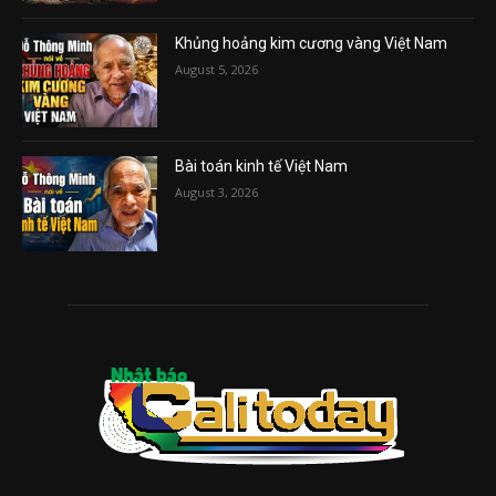
Khủng hoảng kim cương vàng Việt Nam
August 5, 2026
Bài toán kinh tế Việt Nam
August 3, 2026