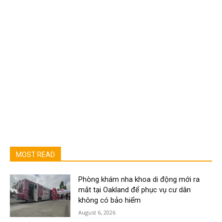
MOST READ
Phòng khám nha khoa di động mới ra
mắt tại Oakland để phục vụ cư dân
không có bảo hiểm
August 6, 2026