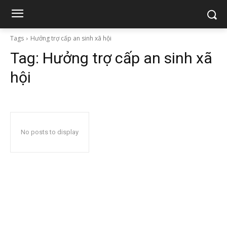
Tags
Hưởng trợ cấp an sinh xã hội
Tag:
Hưởng trợ cấp an sinh xã
hội
No posts to display