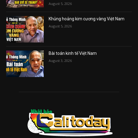
August 5, 2026
Khủng hoảng kim cương vàng Việt Nam
August 5, 2026
Bài toán kinh tế Việt Nam
August 3, 2026