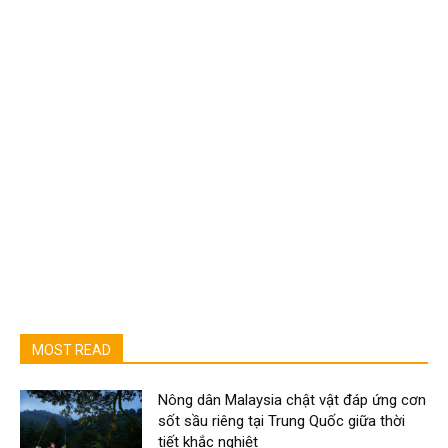
MOST READ
Nông dân Malaysia chật vật đáp ứng cơn
sốt sầu riêng tại Trung Quốc giữa thời
tiết khắc nghiệt