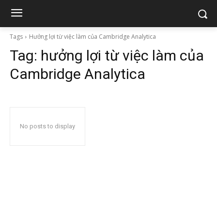
Tags
Hưởng lợi từ việc làm của Cambridge Analytica
Tag:
hưởng lợi từ việc làm của
Cambridge Analytica
No posts to display