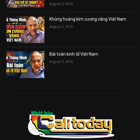
August 5, 2026
Khủng hoảng kim cương vàng Việt Nam
August 5, 2026
Bài toán kinh tế Việt Nam
August 3, 2026