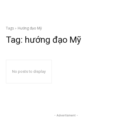
Tags
Hướng đạo Mỹ
Tag:
hướng đạo Mỹ
No posts to display
- Advertisment -