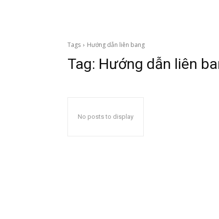
Tags
Hướng dẫn liên bang
Tag:
Hướng dẫn liên b
No posts to display