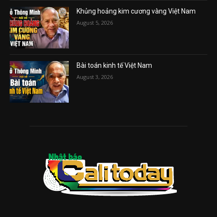
Khủng hoảng kim cương vàng Việt Nam
August 5, 2026
Bài toán kinh tế Việt Nam
August 3, 2026