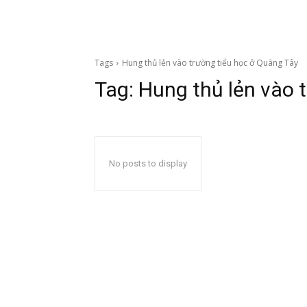
Tags
Hung thủ lẻn vào trường tiểu học ở Quãng Tây
Tag:
Hung thủ lẻn vào 
No posts to display