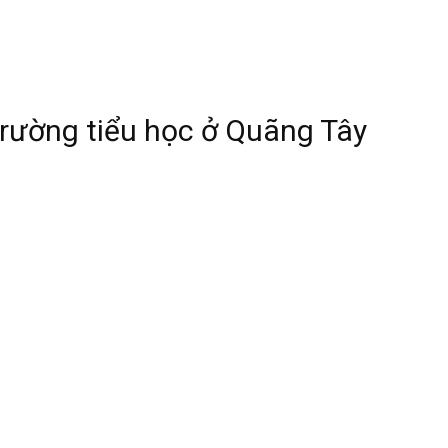
trường tiểu học ở Quãng Tây