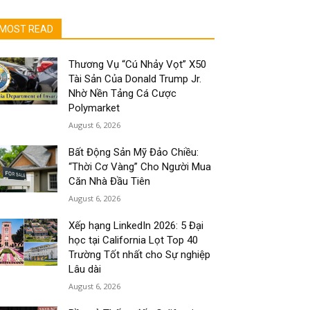
MOST READ
Thương Vụ “Cú Nhảy Vọt” X50
Tài Sản Của Donald Trump Jr.
Nhờ Nền Tảng Cá Cược
Polymarket
August 6, 2026
Bất Động Sản Mỹ Đảo Chiều:
“Thời Cơ Vàng” Cho Người Mua
Căn Nhà Đầu Tiên
August 6, 2026
Xếp hạng LinkedIn 2026: 5 Đại
học tại California Lọt Top 40
Trường Tốt nhất cho Sự nghiệp
Lâu dài
August 6, 2026