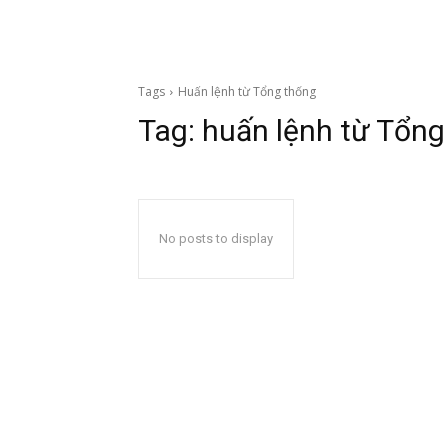
Tags
Huấn lệnh từ Tổng thống
Tag:
huấn lệnh từ Tổng
No posts to display