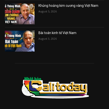
Khủng hoảng kim cương vàng Việt Nam
August 5, 2026
Bài toán kinh tế Việt Nam
August 3, 2026