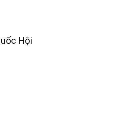
Quốc Hội