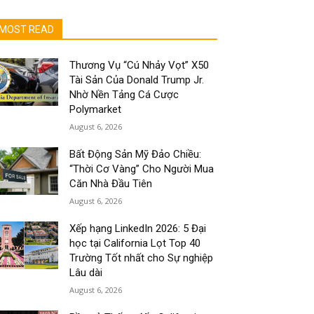
MOST READ
Thương Vụ “Cú Nhảy Vọt” X50
Tài Sản Của Donald Trump Jr.
Nhờ Nền Tảng Cá Cược
Polymarket
August 6, 2026
Bất Động Sản Mỹ Đảo Chiều:
“Thời Cơ Vàng” Cho Người Mua
Căn Nhà Đầu Tiên
August 6, 2026
Xếp hạng LinkedIn 2026: 5 Đại
học tại California Lọt Top 40
Trường Tốt nhất cho Sự nghiệp
Lâu dài
August 6, 2026