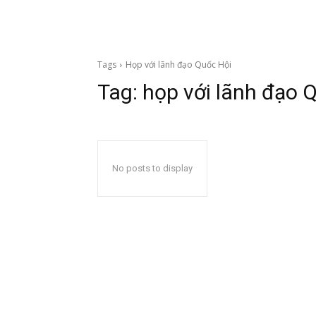
Tags
Họp với lãnh đạo Quốc Hội
Tag:
họp với lãnh đạo 
No posts to display