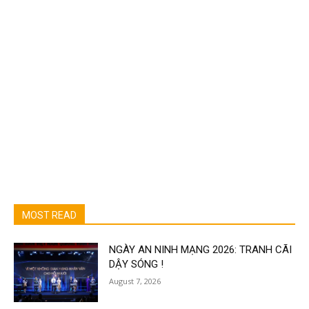
MOST READ
NGÀY AN NINH MẠNG 2026: TRANH CÃI
DẬY SÓNG !
August 7, 2026