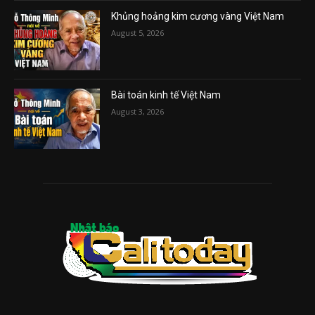
Khủng hoảng kim cương vàng Việt Nam
August 5, 2026
Bài toán kinh tế Việt Nam
August 3, 2026