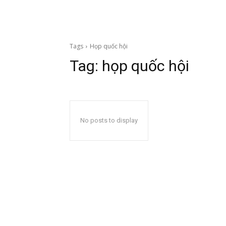
Tags
Họp quốc hội
Tag:
họp quốc hội
No posts to display