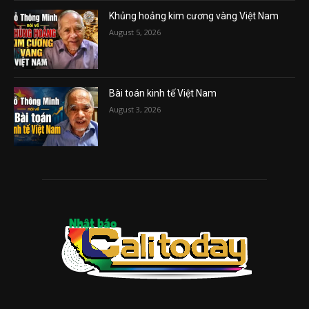
Khủng hoảng kim cương vàng Việt Nam
August 5, 2026
Bài toán kinh tế Việt Nam
August 3, 2026