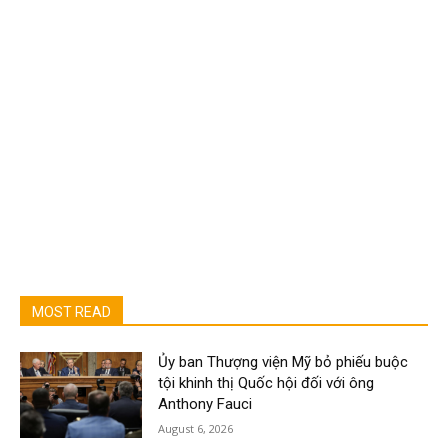
MOST READ
Ủy ban Thượng viện Mỹ bỏ phiếu buộc
tội khinh thị Quốc hội đối với ông
Anthony Fauci
August 6, 2026