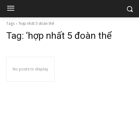
Tags
‘hợp nhất 5 đoàn thể
Tag:
‘hợp nhất 5 đoàn thể
No posts to display