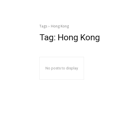
Tags
Hong Kong
Tag:
Hong Kong
No posts to display