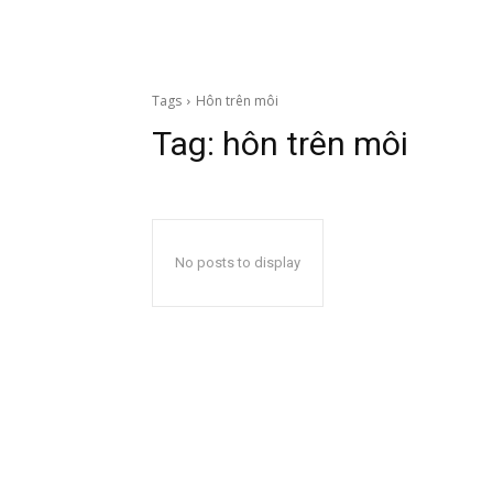
Tags
Hôn trên môi
Tag:
hôn trên môi
No posts to display