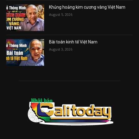
Khủng hoảng kim cương vàng Việt Nam
August 5, 2026
Bài toán kinh tế Việt Nam
August 3, 2026