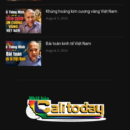
Khủng hoảng kim cương vàng Việt Nam
August 5, 2026
Bài toán kinh tế Việt Nam
August 3, 2026