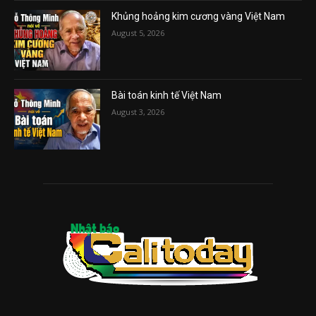
Khủng hoảng kim cương vàng Việt Nam
August 5, 2026
Bài toán kinh tế Việt Nam
August 3, 2026