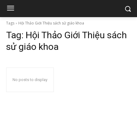
Tags
Hội Thảo Giới Thiệu sách sử giáo khoa
Tag:
Hội Thảo Giới Thiệu sách
sử giáo khoa
No posts to display