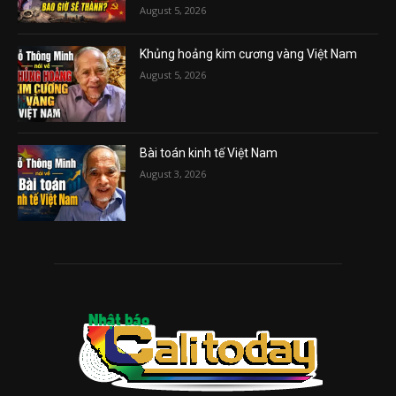
August 5, 2026
Khủng hoảng kim cương vàng Việt Nam
August 5, 2026
Bài toán kinh tế Việt Nam
August 3, 2026