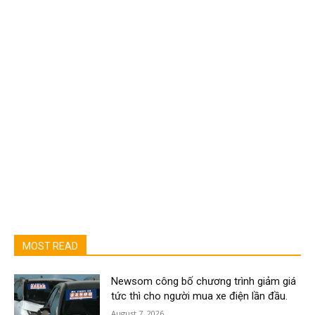
MOST READ
Newsom công bố chương trình giảm giá
tức thì cho người mua xe điện lần đầu.
August 7, 2026