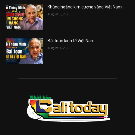
Khủng hoảng kim cương vàng Việt Nam
August 5, 2026
Bài toán kinh tế Việt Nam
August 3, 2026