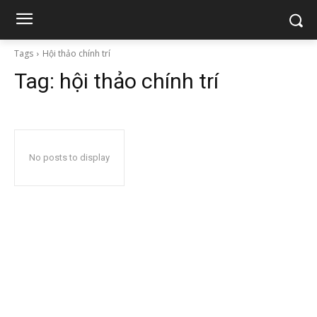
Tags
Hội thảo chính trí
Tag:
hội thảo chính trí
No posts to display