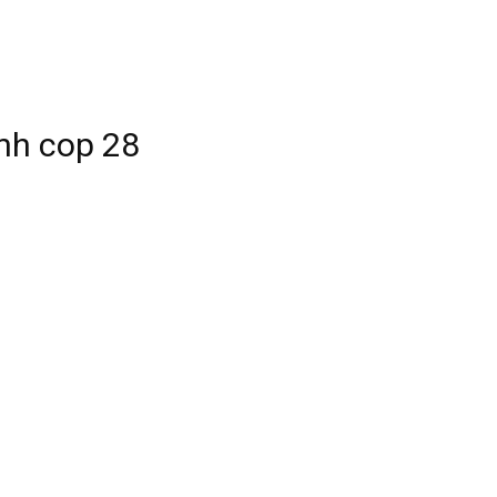
inh cop 28