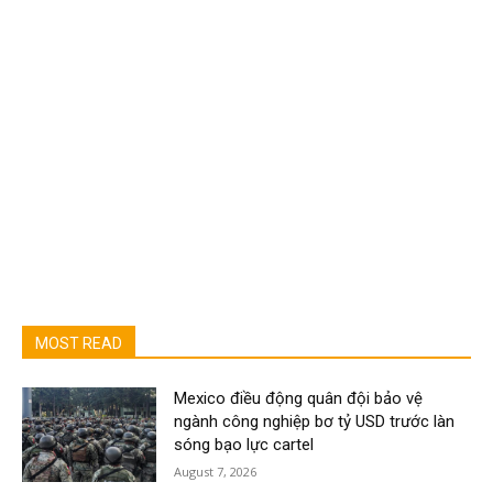
MOST READ
Mexico điều động quân đội bảo vệ
ngành công nghiệp bơ tỷ USD trước làn
sóng bạo lực cartel
August 7, 2026