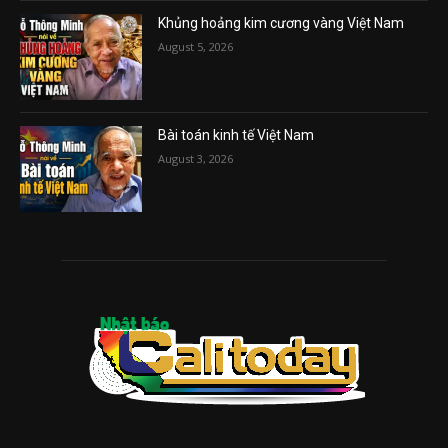
Khủng hoảng kim cương vàng Việt Nam
August 5, 2026
Bài toán kinh tế Việt Nam
August 3, 2026